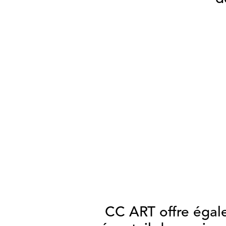
CC ART offre égal