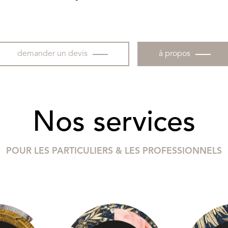
demander un devis
à propos
Nos services
POUR LES PARTICULIERS & LES PROFESSIONNELS