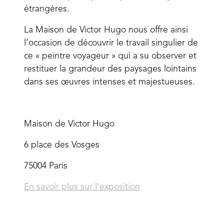
étrangères.
La Maison de Victor Hugo nous offre ainsi
l’occasion de découvrir le travail singulier de
ce « peintre voyageur » qui a su observer et
restituer la grandeur des paysages lointains
dans ses œuvres intenses et majestueuses.
Maison de Victor Hugo
6 place des Vosges
75004 Paris
En savoir plus sur l’exposition