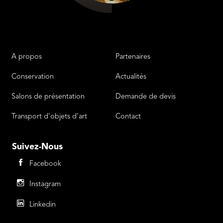
A propos
Partenaires
Liens
Menu Footer 2
Conservation
Actualités
Salons de présentation
Demande de devis
Transport d'objets d'art
Contact
Suivez-Nous
Facebook
Instagram
Linkedin