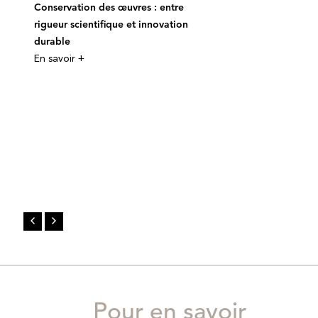
Conservation des œuvres : entre
rigueur scientifique et innovation
durable
En savoir +
Pour en savoir