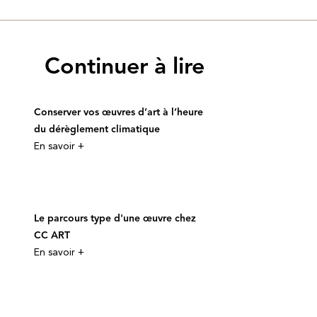
Continuer à lire
Conserver vos œuvres d’art à l’heure
du dérèglement climatique
En savoir +
Le parcours type d'une œuvre chez
CC ART
En savoir +