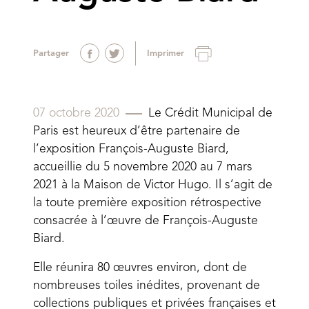
Partager
Imprimer
07 octobre 2020
Le Crédit Municipal de
Paris est heureux d’être partenaire de
l’exposition François-Auguste Biard,
accueillie du 5 novembre 2020 au 7 mars
2021 à la Maison de Victor Hugo. Il s’agit de
la toute première exposition rétrospective
consacrée à l’œuvre de François-Auguste
Biard.
Elle réunira 80 œuvres environ, dont de
nombreuses toiles inédites, provenant de
collections publiques et privées françaises et