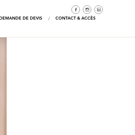
Réseaux socia
DEMANDE DE DEVIS
CONTACT & ACCÈS