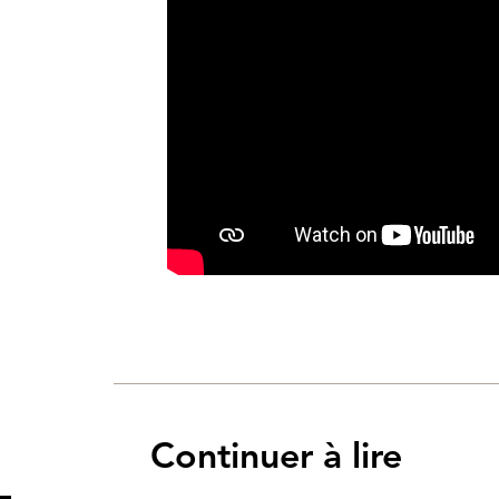
Continuer à lire