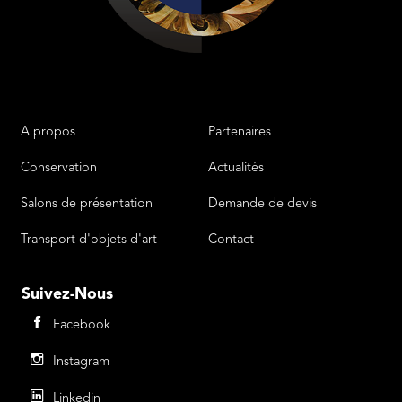
A propos
Partenaires
Liens
Menu Footer 2
Conservation
Actualités
Salons de présentation
Demande de devis
Transport d'objets d'art
Contact
Suivez-Nous
Facebook
Instagram
Linkedin