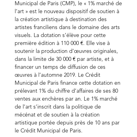
Municipal de Paris (CMP), le « 1% marché de
l’art » est le nouveau dispositif de soutien à
la création artistique à destination des
artistes franciliens dans le domaine des arts
visuels. La dotation s’élève pour cette
première édition à 110 000 €. Elle vise à
soutenir la production d’œuvres originales,
dans la limite de 30 000 € par artiste, et à
financer un temps de diffusion de ces
œuvres à l’automne 2019. Le Crédit
Municipal de Paris finance cette dotation en
prélevant 1% du chiffre d’affaires de ses 80
ventes aux enchères par an. Le 1% marché
de l’art s’inscrit dans la politique de
mécénat et de soutien à la création
artistique portée depuis près de 10 ans par
le Crédit Municipal de Paris.