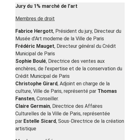
Jury du 1% marché de l’art
Membres de droit
Fabrice Hergott
, Président du jury, Directeur du
Musée d’Art moderne de la Ville de Paris
Frédéric Mauget
, Directeur général du Crédit
Municipal de Paris
Sophie Boulé
, Directrice des ventes aux
enchères, de l’expertise et de la conservation du
Crédit Municipal de Paris
Christophe Girard
, Adjoint en charge de la
culture, Ville de Paris, représenté par
Thomas
Fansten
, Conseiller.
Claire Germain
, Directrice des Affaires
Culturelles de la Ville de Paris, représentée
par
Estelle Sicard
, Sous-Directrice de la création
artistique