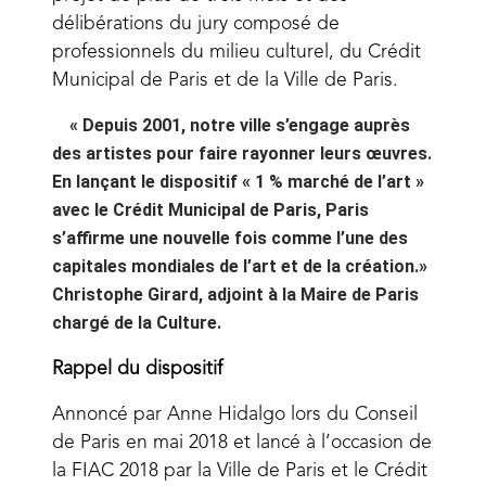
délibérations du jury composé de
professionnels du milieu culturel, du Crédit
Municipal de Paris et de la Ville de Paris.
« Depuis 2001, notre ville s’engage auprès
des artistes pour faire rayonner leurs œuvres.
En lançant le dispositif « 1 % marché de l’art »
avec le Crédit Municipal de Paris, Paris
s’affirme une nouvelle fois comme l’une des
capitales mondiales de l’art et de la création.»
Christophe Girard, adjoint à la Maire de Paris
chargé de la Culture.
Rappel du dispositif
Annoncé par Anne Hidalgo lors du Conseil
de Paris en mai 2018 et lancé à l’occasion de
la FIAC 2018 par la Ville de Paris et le Crédit