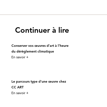
Continuer à lire
Conserver vos œuvres d’art à l’heure
du dérèglement climatique
En savoir +
Le parcours type d'une œuvre chez
CC ART
En savoir +