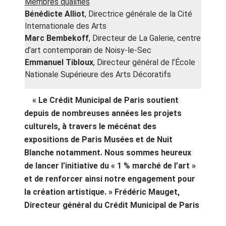
Membres qualifiés
Bénédicte Alliot
, Directrice générale de la Cité
Internationale des Arts
Marc Bembekoff
, Directeur de La Galerie, centre
d’art contemporain de Noisy-le-Sec
Emmanuel Tibloux
, Directeur général de l’École
Nationale Supérieure des Arts Décoratifs
« Le Crédit Municipal de Paris soutient
depuis de nombreuses années les projets
culturels, à travers le mécénat des
expositions de Paris Musées et de Nuit
Blanche notamment. Nous sommes heureux
de lancer l’initiative du « 1 % marché de l’art »
et de renforcer ainsi notre engagement pour
la création artistique. »
Frédéric
Mauget,
Directeur général du Crédit Municipal de Paris