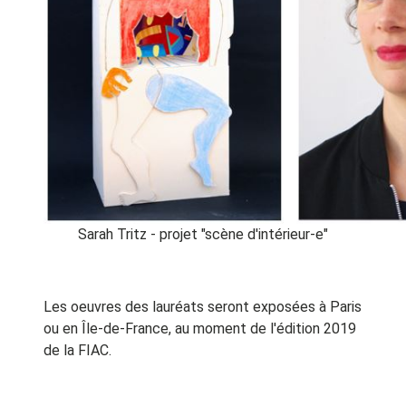
Sarah Tritz - projet "scène d'intérieur-e"
Les oeuvres des lauréats seront exposées à Paris
ou en Île-de-France, au moment de l'édition 2019
de la FIAC.