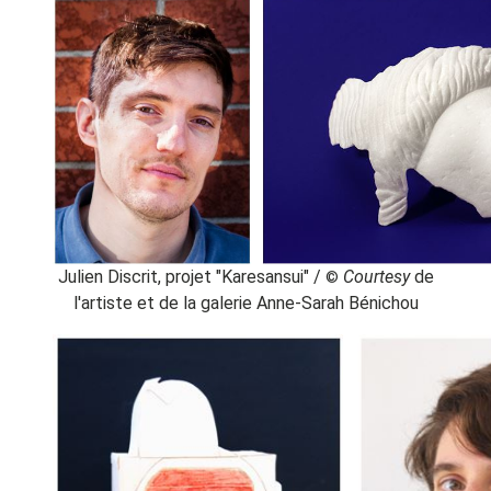
Julien Discrit, projet "Karesansui" /
Courtesy
de
©
l'artiste et de la galerie Anne-Sarah Bénichou