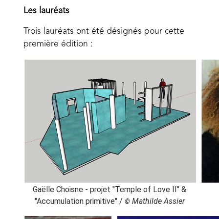
Les lauréats
Trois lauréats ont été désignés pour cette
première édition :
Gaëlle Choisne - projet "Temple of Love II" &
"Accumulation primitive" /
Mathilde Assier
©