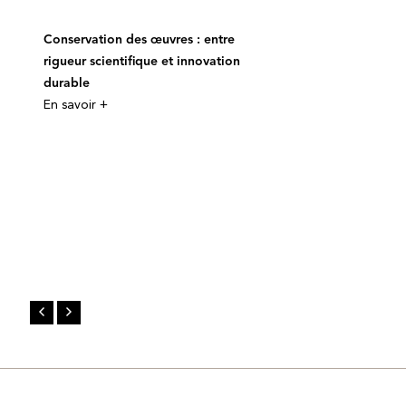
Conservation des œuvres : entre
rigueur scientifique et innovation
durable
En savoir +