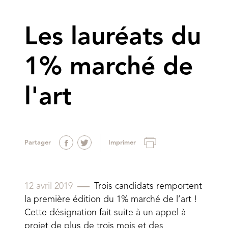
Les lauréats du
1% marché de
l'art
Partager
Imprimer
12 avril 2019
Trois candidats remportent
la première édition du 1% marché de l’art !
Cette désignation fait suite à un appel à
projet de plus de trois mois et des